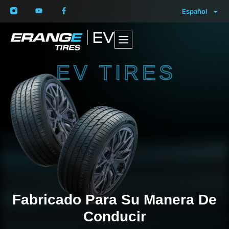
Español
EV TIRES
Fabricado Para Su Manera De
Conducir