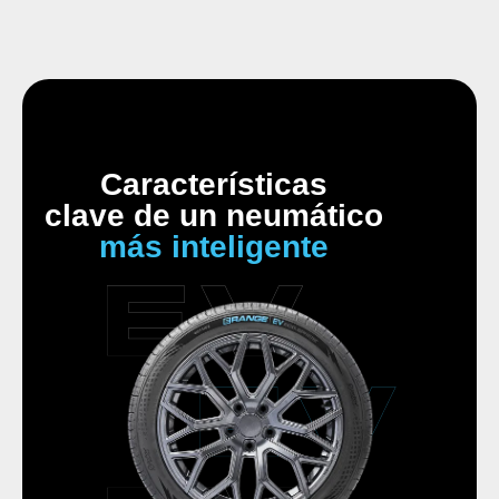
Características
clave de un neumático
más inteligente