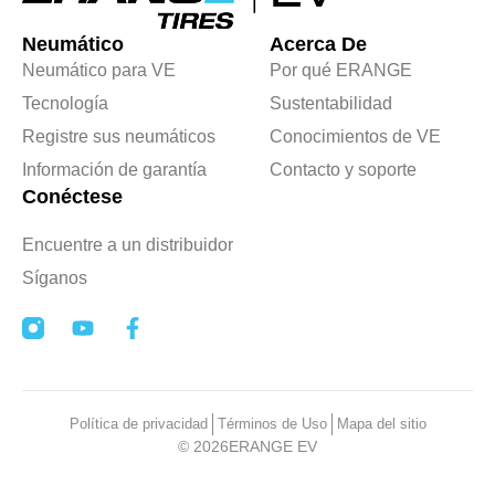
Neumático
Acerca De
Neumático para VE
Por qué ERANGE
Tecnología
Sustentabilidad
Registre sus neumáticos
Conocimientos de VE
Información de garantía
Contacto y soporte
Conéctese
Encuentre a un distribuidor
Síganos
Política de privacidad
Términos de Uso
Mapa del sitio
© 2026
ERANGE EV